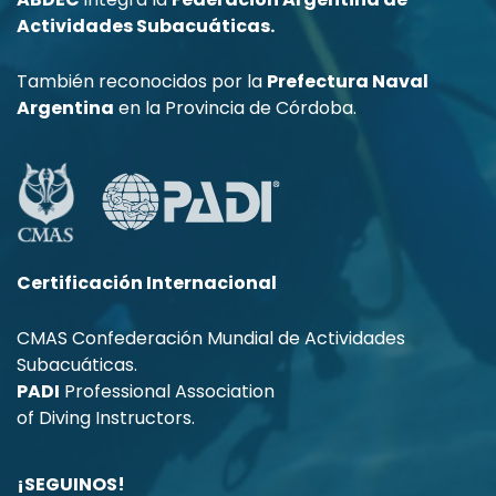
Actividades Subacuáticas.
También reconocidos por la
Prefectura Naval
Argentina
en la Provincia de Córdoba.
Certificación Internacional
CMAS Confederación Mundial de Actividades
Subacuáticas.
PADI
Professional Association
of Diving Instructors.
¡SEGUINOS!