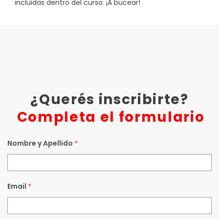
incluidas dentro del curso. ¡A bucear!
¿Querés inscribirte?
Completa el formulario
Nombre y Apellido
*
Email
*