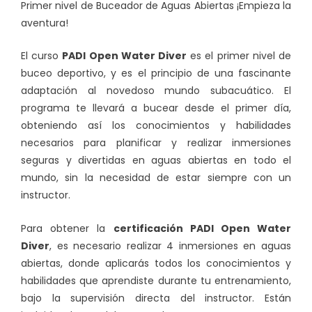
Primer
nivel de Buceador de Aguas Abiertas ¡Empieza la
aventura!
El curso
PADI Open Water Diver
es el primer nivel de
buceo deportivo, y es el principio de una fascinante
adaptación al novedoso mundo subacuático. El
programa te llevará a bucear desde el primer día,
obteniendo así los conocimientos y habilidades
necesarios para planificar y realizar inmersiones
seguras y divertidas en aguas abiertas en todo el
mundo, sin la necesidad de estar siempre con un
instructor.
Para obtener la
certificación PADI
Open Water
Diver
, es necesario realizar 4 inmersiones en aguas
abiertas, donde aplicarás todos los conocimientos y
habilidades que aprendiste durante tu entrenamiento,
bajo la supervisión directa del instructor. Están