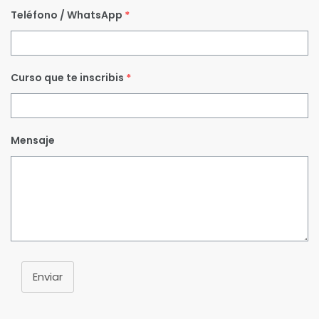
Teléfono / WhatsApp
*
Curso que te inscribis
*
Mensaje
Enviar