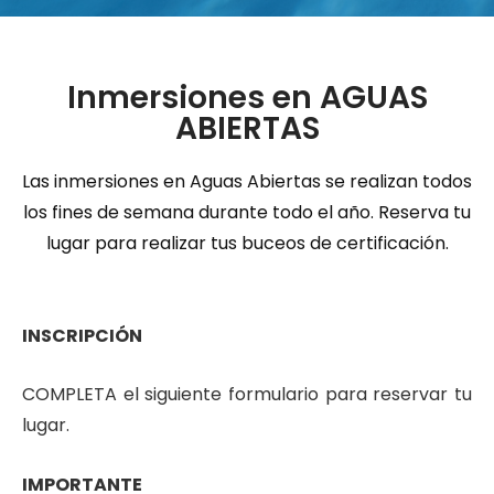
Inmersiones en
A
GUAS
ABIERTAS
Las inmersiones en Aguas Abiertas se realizan todos
los fines de semana durante todo el año.
Reserva tu
lugar para realizar tus buceos de certificación.
INSCRIPCIÓN
COMPLETA el siguiente formulario para reservar tu
lugar.
IMPORTANTE