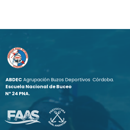
ABDEC
Agrupación Buzos Deportivos Córdoba.
Escuela Nacional de Buceo
Nº 24 PNA.