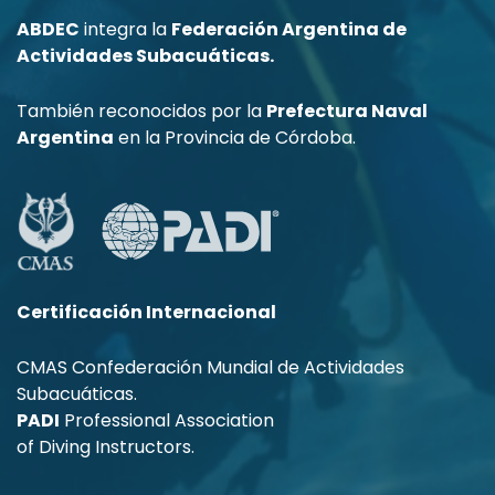
ABDEC
integra la
Federación Argentina de
Actividades Subacuáticas.
También reconocidos por la
Prefectura Naval
Argentina
en la Provincia de Córdoba.
Certificación Internacional
CMAS Confederación Mundial de Actividades
Subacuáticas.
PADI
Professional Association
of Diving Instructors.