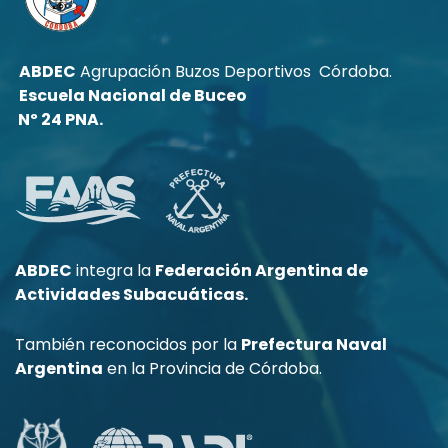
ABDEC
Agrupación Buzos Deportivos Córdoba.
Escuela Nacional de Buceo
Nº 24 PNA.
ABDEC
integra la
Federación Argentina de
Actividades Subacuáticas.
También reconocidos por la
Prefectura Naval
Argentina
en la Provincia de Córdoba.