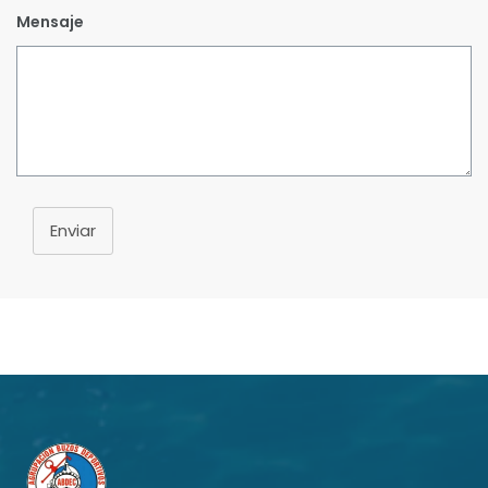
Mensaje
Enviar