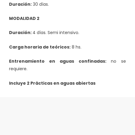
Duración:
30 días.
MODALIDAD 2
Duración:
4 días. Semi intensivo.
Carga horaria de teóricos:
8 hs.
Entrenamiento en aguas confinadas:
no se
requiere.
Incluye 2 Prácticas en aguas abiertas