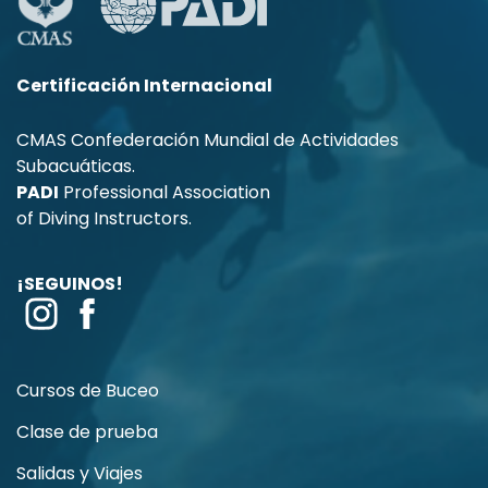
Certificación Internacional
CMAS Confederación Mundial de Actividades
Subacuáticas.
PADI
Professional Association
of Diving Instructors.
¡SEGUINOS!
Cursos de Buceo
Clase de prueba
Salidas y Viajes