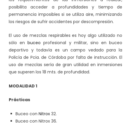
posibilita acceder a profundidades y tiempo de
permanencia imposibles si se utiliza aire, minimizando
los riesgos de sufrir accidentes por descompresión.
El uso de mezclas respirables es hoy algo utilizado no
sólo en
buceo
profesional y militar, sino en buceo
deportivo y todavía es un campo vedado para la
Policía de Pcia. de Córdoba por falta de instrucción. El
uso de mezclas sería de gran utilidad en inmersiones
que superen los 18 mts. de profundidad.
MODALIDAD 1
Prácticas
Buceo con
Nitrox
32.
Buceo con Nitrox 36.