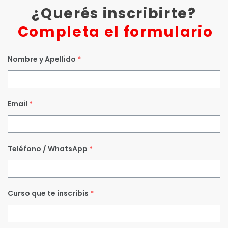
¿Querés inscribirte?
Completa el formulario
Nombre y Apellido
*
Email
*
Teléfono / WhatsApp
*
Curso que te inscribis
*